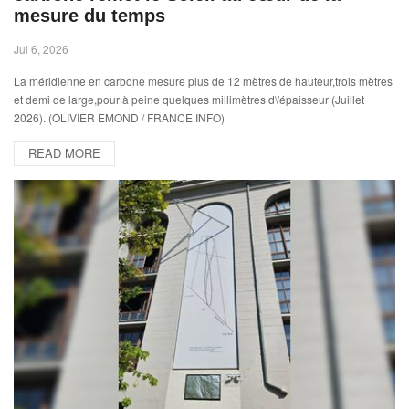
mesure du temps
Jul 6, 2026
La méridienne en carbone mesure plus de 12 mètres de hauteur,trois mètres
et demi de large,pour à peine quelques millimètres d\'épaisseur (Juillet
2026). (OLIVIER EMOND / FRANCE INFO)
READ MORE