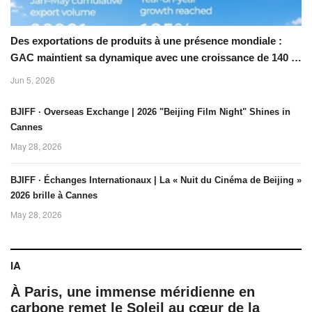
Des exportations de produits à une présence mondiale :
GAC maintient sa dynamique avec une croissance de 140 %
en mai
Jun 5, 2026
BJIFF · Overseas Exchange | 2026 "Beijing Film Night" Shines in
Cannes
May 28, 2026
BJIFF · Échanges Internationaux | La « Nuit du Cinéma de Beijing »
2026 brille à Cannes
May 28, 2026
IA
À Paris, une immense méridienne en
carbone remet le Soleil au cœur de la