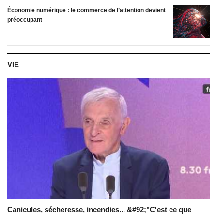
Économie numérique : le commerce de l’attention devient
préoccupant
VIE
Canicules, sécheresse, incendies... &#92;"C'est ce que