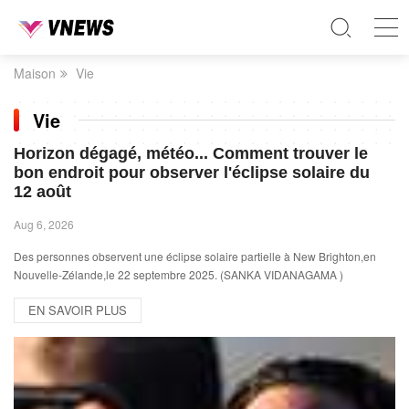
Maison
Vie
Vie
Horizon dégagé, météo... Comment trouver le
bon endroit pour observer l'éclipse solaire du
12 août
Aug 6, 2026
Des personnes observent une éclipse solaire partielle à New Brighton,en
Nouvelle-Zélande,le 22 septembre 2025. (SANKA VIDANAGAMA )
EN SAVOIR PLUS