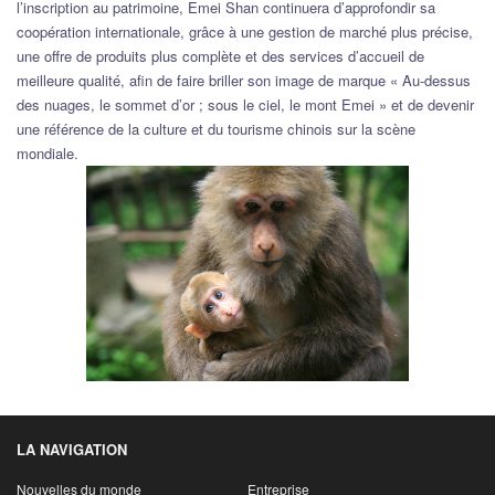
l’inscription au patrimoine, Emei Shan continuera d’approfondir sa
coopération internationale, grâce à une gestion de marché plus précise,
une offre de produits plus complète et des services d’accueil de
meilleure qualité, afin de faire briller son image de marque « Au-dessus
des nuages, le sommet d’or ; sous le ciel, le mont Emei » et de devenir
une référence de la culture et du tourisme chinois sur la scène
mondiale.
LA NAVIGATION
Nouvelles du monde
Entreprise