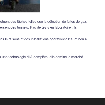
uent des tâches telles que la détection de fuites de gaz,
rsent des tunnels. Pas de tests en laboratoire : ils
 livraisons et des installations opérationnelles, et non à
 une technologie d’IA complète, elle domine le marché