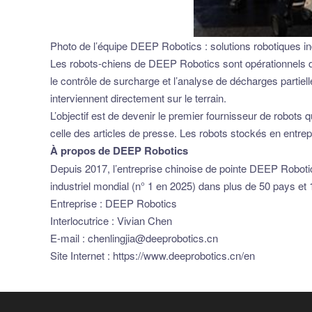
Photo de l’équipe DEEP Robotics : solutions robotiques ind
Les robots-chiens de DEEP Robotics sont opérationnels dep
le contrôle de surcharge et l’analyse de décharges partiell
interviennent directement sur le terrain.
L’objectif est de devenir le premier fournisseur de robots
celle des articles de presse. Les robots stockés en entre
À propos de DEEP Robotics
Depuis 2017, l’entreprise chinoise de pointe DEEP Roboti
industriel mondial (n° 1 en 2025) dans plus de 50 pays et 1
Entreprise : DEEP Robotics
Interlocutrice : Vivian Chen
E-mail :
chenlingjia@deeprobotics.cn
Site Internet : https://www.deeprobotics.cn/en