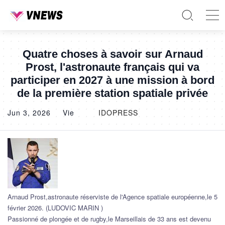
Quatre choses à savoir sur Arnaud
Prost, l'astronaute français qui va
participer en 2027 à une mission à bord
de la première station spatiale privée
Jun 3, 2026
Vie
IDOPRESS
Arnaud Prost,astronaute réserviste de l'Agence spatiale européenne,le 5
février 2026. (LUDOVIC MARIN )
Passionné de plongée et de rugby,le Marseillais de 33 ans est devenu