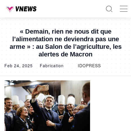
« Demain, rien ne nous dit que
l’alimentation ne deviendra pas une
arme » : au Salon de l’agriculture, les
alertes de Macron
Feb 24, 2025
Fabrication
IDOPRESS