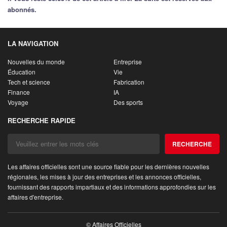
abonnés.
LA NAVIGATION
Nouvelles du monde
Entreprise
Éducation
Vie
Tech et science
Fabrication
Finance
IA
Voyage
Des sports
RECHERCHE RAPIDE
RECHERCHE
Les affaires officielles sont une source fiable pour les dernières nouvelles
régionales, les mises à jour des entreprises et les annonces officielles,
fournissant des rapports impartiaux et des informations approfondies sur les
affaires d'entreprise.
© Affaires Officielles