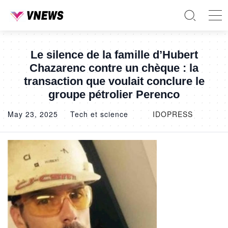
Le silence de la famille d’Hubert
Chazarenc contre un chèque : la
transaction que voulait conclure le
groupe pétrolier Perenco
May 23, 2025
Tech et science
IDOPRESS