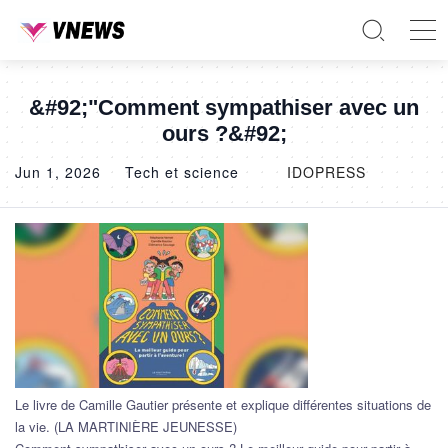
&#92;"Comment sympathiser avec un
ours ?&#92;
Jun 1, 2026
Tech et science
IDOPRESS
Le livre de Camille Gautier présente et explique différentes situations de
la vie. (LA MARTINIÈRE JEUNESSE)