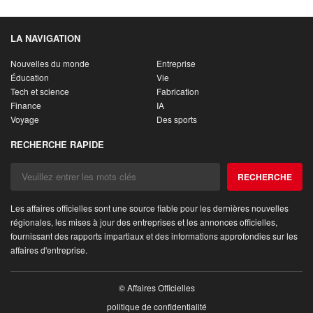
LA NAVIGATION
Nouvelles du monde
Entreprise
Éducation
Vie
Tech et science
Fabrication
Finance
IA
Voyage
Des sports
RECHERCHE RAPIDE
RECHERCHE
Les affaires officielles sont une source fiable pour les dernières nouvelles
régionales, les mises à jour des entreprises et les annonces officielles,
fournissant des rapports impartiaux et des informations approfondies sur les
affaires d'entreprise.
© Affaires Officielles
politique de confidentialité