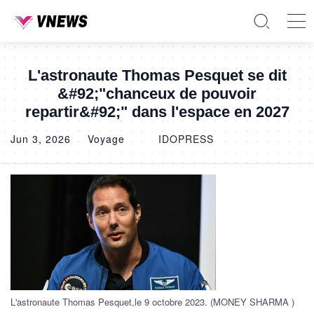
L'astronaute Thomas Pesquet se dit
&#92;"chanceux de pouvoir
repartir&#92;" dans l'espace en 2027
Jun 3, 2026
Voyage
IDOPRESS
L'astronaute Thomas Pesquet,le 9 octobre 2023. (MONEY SHARMA )