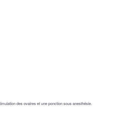
imulation des ovaires et une ponction sous anesthésie.