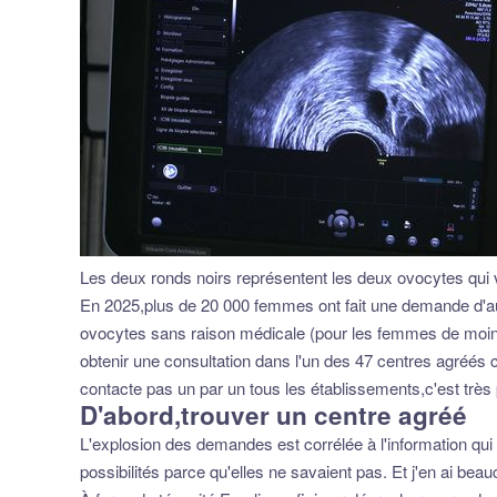
Les deux ronds noirs représentent les deux ovocytes qui
En 2025,plus de 20 000 femmes ont fait une demande d'aut
ovocytes sans raison médicale (pour les femmes de moin
obtenir une consultation dans l'un des 47 centres agréé
contacte pas un par un tous les établissements,c'est très 
D'abord,trouver un centre agréé
L'explosion des demandes est corrélée à l'information qui 
possibilités parce qu'elles ne savaient pas. Et j'en ai beauc